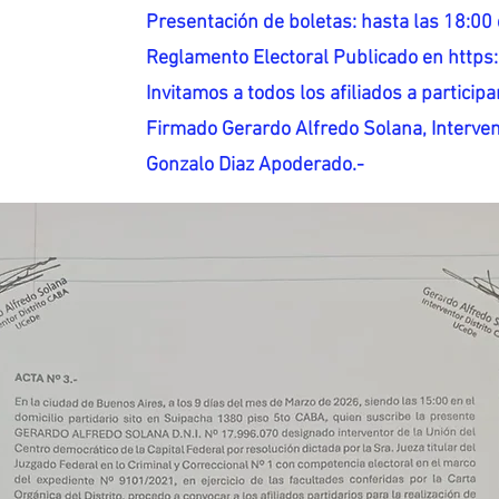
Presentación de boletas: hasta las 18:00 
Reglamento Electoral Publicado en http
Invitamos a todos los afiliados a participar
Firmado Gerardo Alfredo Solana, Interven
Gonzalo Diaz Apoderado.-