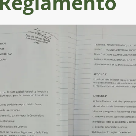
Reglamento