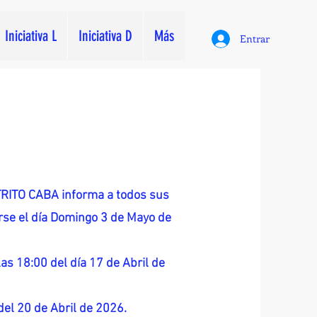
Iniciativa L
Iniciativa D
Más
Entrar
ITO CABA informa a todos sus
zarse el día Domingo 3 de Mayo de
as 18:00 del día 17 de Abril de
 del 20 de Abril de 2026.