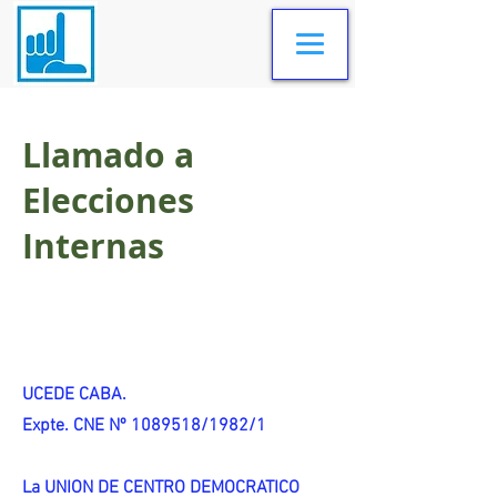
Llamado a
Elecciones
Internas
UCEDE CABA.
Expte. CNE Nº 1089518/1982/1
La UNION DE CENTRO DEMOCRATICO