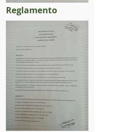
Reglamento