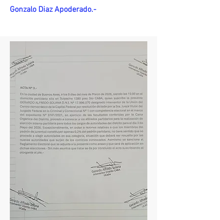
Gonzalo Diaz Apoderado.-