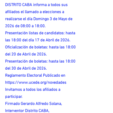
DISTRITO CABA informa a todos sus
afiliados el llamado a elecciones a
realizarse el día Domingo 3 de Mayo de
2026 de 08:00 a 18:00.
Presentación listas de candidatos: hasta
las 18:00 del día 17 de Abril de 2026.
Oficialización de boletas: hasta las 18:00
del 20 de Abril de 2026.
Presentación de boletas: hasta las 18:00
del 30 de Abril de 2026.
Reglamento Electoral Publicado en
https://www.ucede.org/novedades
Invitamos a todos los afiliados a
participar.
Firmado Gerardo Alfredo Solana,
Interventor Distrito CABA,