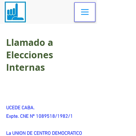
Llamado a
Elecciones
Internas
UCEDE CABA.
Expte. CNE Nº 1089518/1982/1
La UNION DE CENTRO DEMOCRATICO