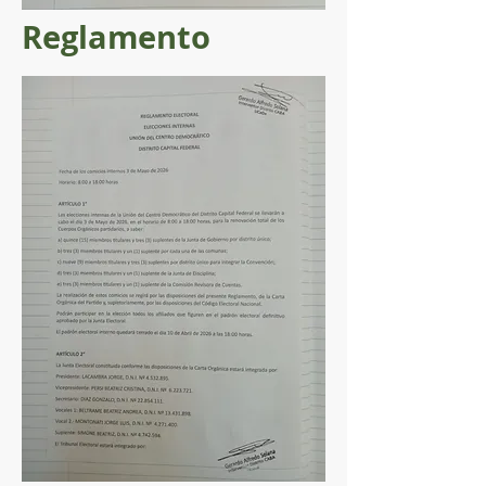
Reglamento