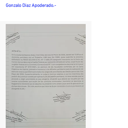
Gonzalo Diaz Apoderado.-