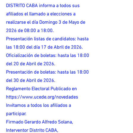
DISTRITO CABA informa a todos sus
afiliados el llamado a elecciones a
realizarse el día Domingo 3 de Mayo de
2026 de 08:00 a 18:00.
Presentación listas de candidatos: hasta
las 18:00 del día 17 de Abril de 2026.
Oficialización de boletas: hasta las 18:00
del 20 de Abril de 2026.
Presentación de boletas: hasta las 18:00
del 30 de Abril de 2026.
Reglamento Electoral Publicado en
https://www.ucede.org/novedades
Invitamos a todos los afiliados a
participar.
Firmado Gerardo Alfredo Solana,
Interventor Distrito CABA,