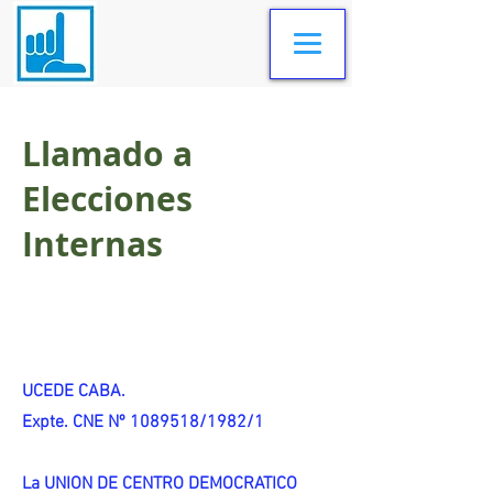
Llamado a
Elecciones
Internas
UCEDE CABA.
Expte. CNE Nº 1089518/1982/1
La UNION DE CENTRO DEMOCRATICO