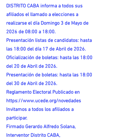
DISTRITO CABA informa a todos sus
afiliados el llamado a elecciones a
realizarse el día Domingo 3 de Mayo de
2026 de 08:00 a 18:00.
Presentación listas de candidatos: hasta
las 18:00 del día 17 de Abril de 2026.
Oficialización de boletas: hasta las 18:00
del 20 de Abril de 2026.
Presentación de boletas: hasta las 18:00
del 30 de Abril de 2026.
Reglamento Electoral Publicado en
https://www.ucede.org/novedades
Invitamos a todos los afiliados a
participar.
Firmado Gerardo Alfredo Solana,
Interventor Distrito CABA,