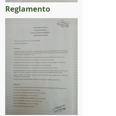
Reglamento