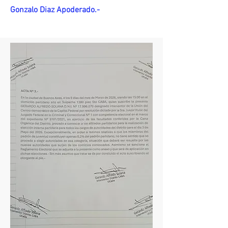
Gonzalo Diaz Apoderado.-